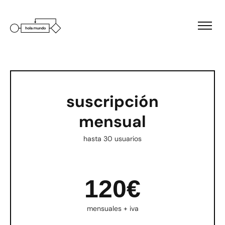
suscripción
mensual
hasta 30 usuarios
120€
mensuales + iva