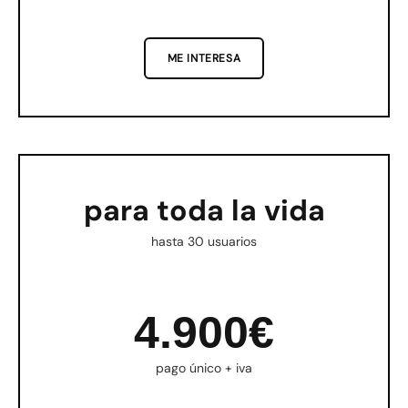
ME INTERESA
para toda la vida
hasta 30 usuarios
4.900€
pago único + iva