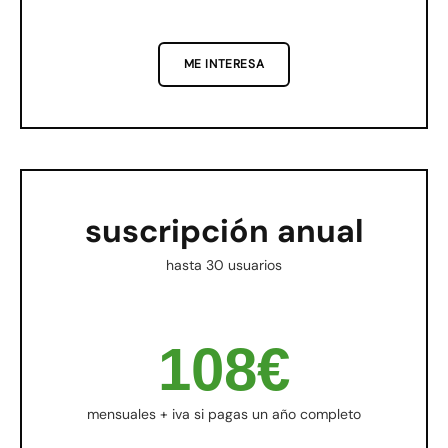
ME INTERESA
suscripción anual
hasta 30 usuarios
108€
mensuales + iva si pagas un año completo