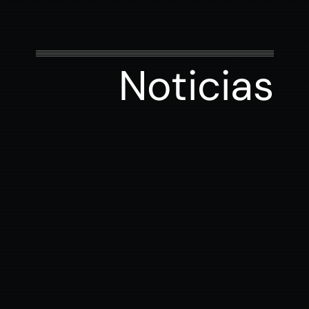
Noticias